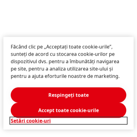
Făcând clic pe „Acceptați toate cookie-urile”,
sunteți de acord cu stocarea cookie-urilor pe
dispozitivul dvs. pentru a îmbunătăți navigarea
pe site, pentru a analiza utilizarea site-ului și
pentru a ajuta eforturile noastre de marketing.
Respingeți toate
Accept toate cookie-urile
Setări cookie-uri