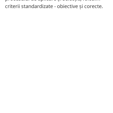
criterii standardizate - obiective și corecte.