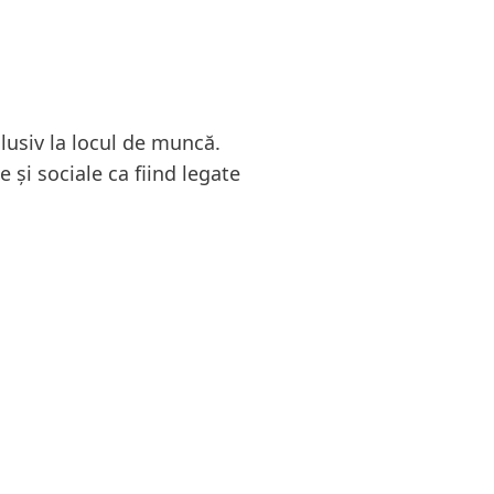
lusiv la locul de muncă.
 și sociale ca fiind legate