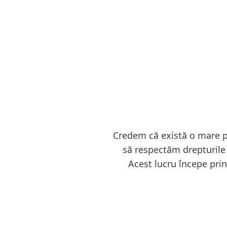
Credem că există o mare pu
să respectăm drepturile 
Acest lucru începe prin