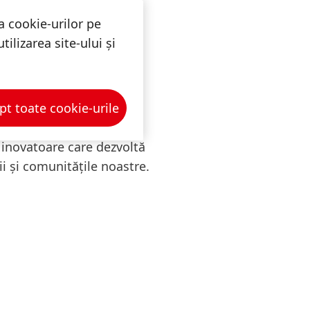
a cookie-urilor pe
ilizarea site-ului și
pt toate cookie-urile
 inovatoare care dezvoltă
ții și comunitățile noastre.