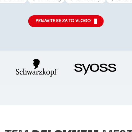
PRIJAVITE SE ZA TO VLOGO