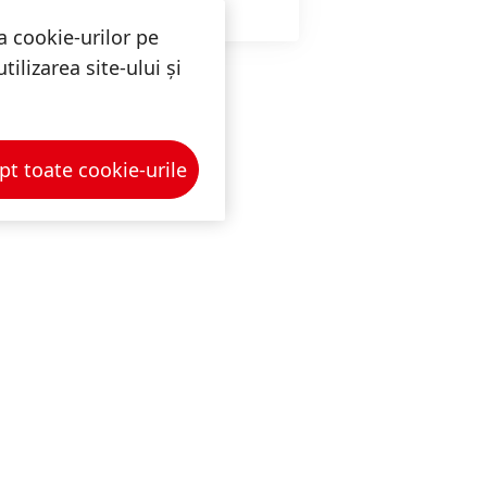
a cookie-urilor pe
ilizarea site-ului și
pt toate cookie-urile