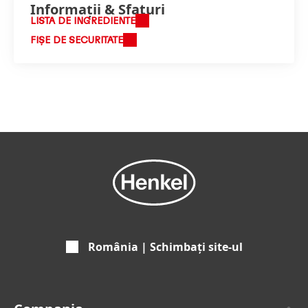
Informații & Sfaturi
LISTA DE INGREDIENTE
FIȘE DE SECURITATE
România | Schimbați site-ul