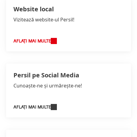
Website local
Vizitează website-ul Persil!
AFLAȚI MAI MULTE
Persil pe Social Media
Cunoaște-ne și urmărește-ne!
AFLAȚI MAI MULTE