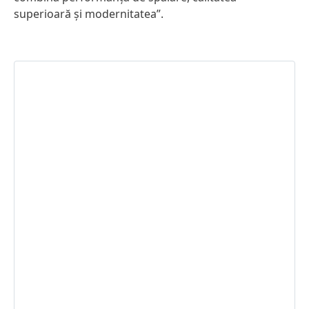
superioară și modernitatea”.