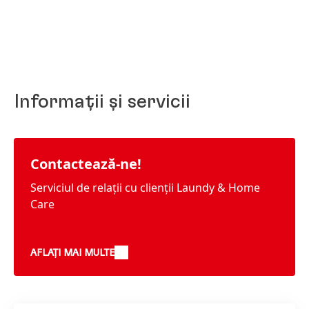
Informații și servicii
Contactează-ne!
Serviciul de relații cu clienții Laundy & Home
Care
AFLAȚI MAI MULTE