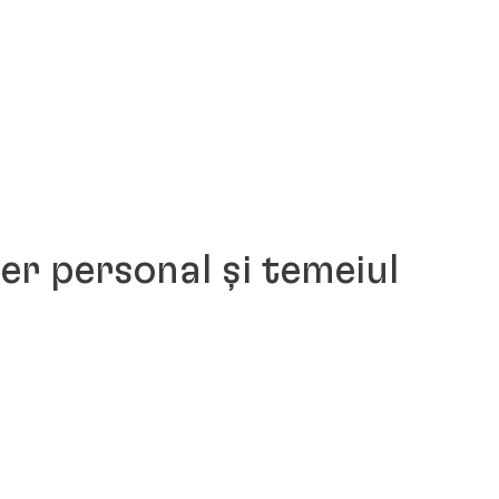
r personal și temeiul