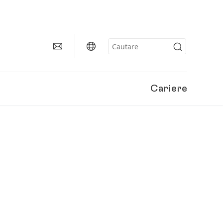
Cariere